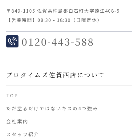
〒849-1105 佐賀県杵島郡白石町大字遠江408-5
【営業時間】08:30 - 18:30（日曜定休）
0
120-443-588
プロタイムズ佐賀西店について
TOP
ただ塗るだけではないキスの4つ強み
会社案内
スタッフ紹介