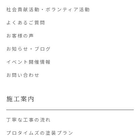
社会貢献活動・ボランティア活動
よくあるご質問
お客様の声
お知らせ・ブログ
イベント開催情報
お問い合わせ
施工案内
丁寧な工事の流れ
プロタイムズの塗装プラン