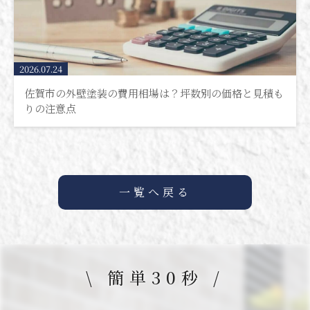
2026.07.24
佐賀市の外壁塗装の費用相場は？坪数別の価格と見積も
りの注意点
一覧へ戻る
\ 簡単30秒 /