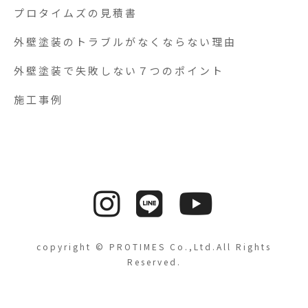
プロタイムズの見積書
外壁塗装のトラブルがなくならない理由
外壁塗装で失敗しない７つのポイント
施工事例
copyright © PROTIMES Co.,Ltd.All Rights
Reserved.