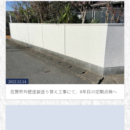
2022.12.14
佐賀市外壁塗装塗り替え工事にて、8年目の定期点検へ