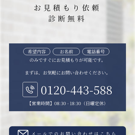
お見積もり依頼
診断無料
希望内容
お名前
電話番号
のみですぐにお見積もりが可能です。
まずは、お気軽にお問い合わせください。
0120-443-588
【営業時間】08:30 - 18:30（日曜定休）
メールでのお問い合わせはこちら