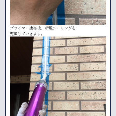
プライマー塗布後、新規シーリングを
充填していきます。