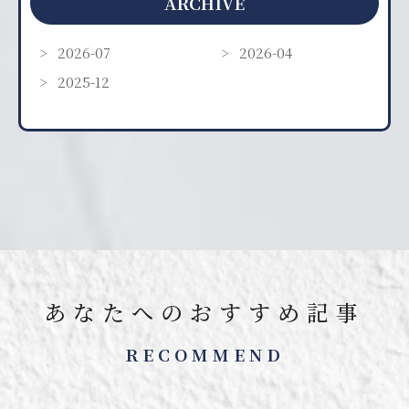
ARCHIVE
2026-07
2026-04
2025-12
あなたへのおすすめ記事
RECOMMEND