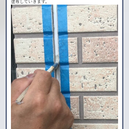
塗布していきます。