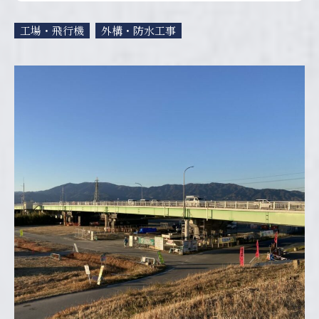
工場・飛行機
外構・防水工事