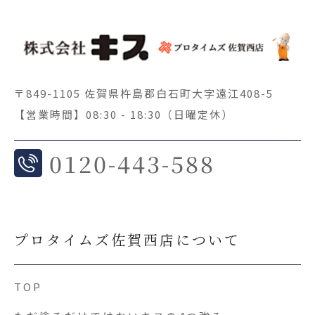
〒849-1105 佐賀県杵島郡白石町大字遠江408-5
【営業時間】08:30 - 18:30（日曜定休）
0
120-443-588
プロタイムズ佐賀西店について
TOP