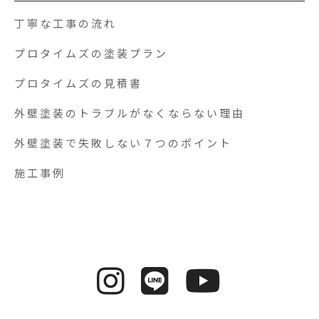
丁寧な工事の流れ
プロタイムズの塗装プラン
プロタイムズの見積書
外壁塗装のトラブルがなくならない理由
外壁塗装で失敗しない７つのポイント
施工事例