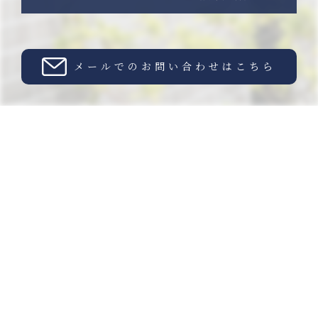
メールでのお問い合わせはこちら