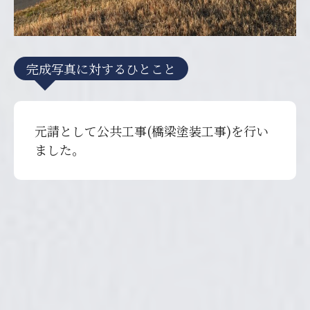
完成写真に対するひとこと
元請として公共工事(橋梁塗装工事)を行い
ました。