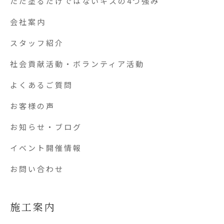
ただ塗るだけではないキスの4つ強み
会社案内
スタッフ紹介
社会貢献活動・ボランティア活動
よくあるご質問
お客様の声
お知らせ・ブログ
イベント開催情報
お問い合わせ
施工案内