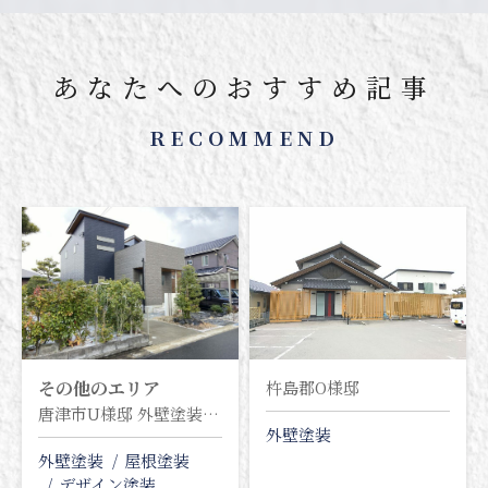
あなたへのおすすめ記事
RECOMMEND
その他のエリア
杵島郡O様邸
唐津市U様邸 外壁塗装 屋根塗装塗り替え工事
外壁塗装
外壁塗装
屋根塗装
デザイン塗装