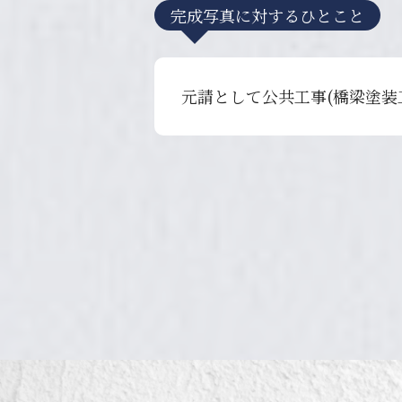
完成写真に対するひとこと
元請として公共工事(橋梁塗装