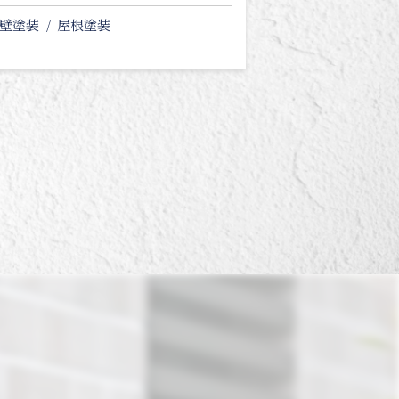
壁塗装
屋根塗装