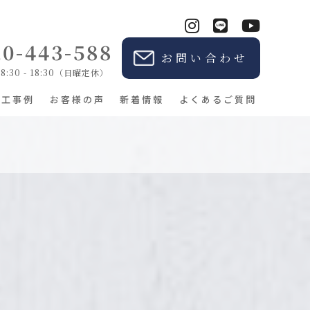
20-443-588
お問い合わせ
:30 - 18:30（日曜定休）
施工事例
お客様の声
新着情報
よくあるご質問