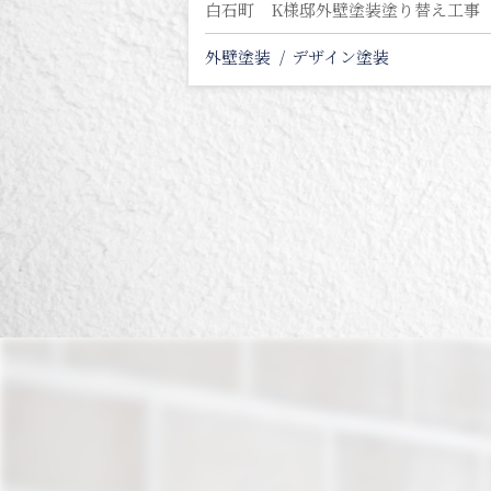
白石町 K様邸外壁塗装塗り替え工事
外壁塗装
デザイン塗装