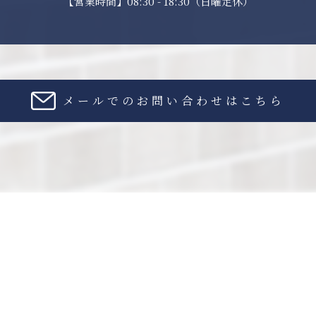
【営業時間】08:30 - 18:30（日曜定休）
メールでのお問い合わせはこちら