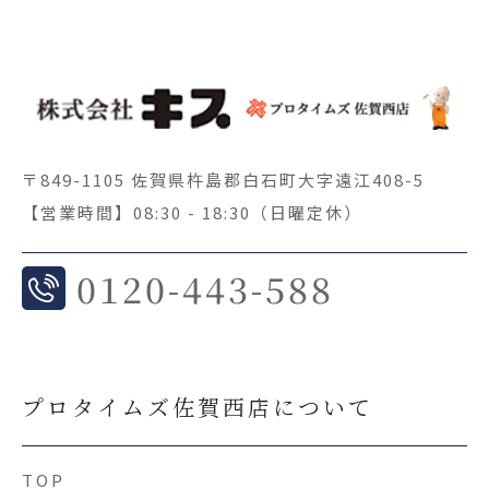
〒849-1105 佐賀県杵島郡白石町大字遠江408-5
【営業時間】08:30 - 18:30（日曜定休）
0
120-443-588
プロタイムズ佐賀西店について
TOP