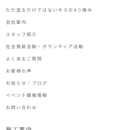
ただ塗るだけではないキスの4つ強み
会社案内
スタッフ紹介
社会貢献活動・ボランティア活動
よくあるご質問
お客様の声
お知らせ・ブログ
イベント開催情報
お問い合わせ
施工案内