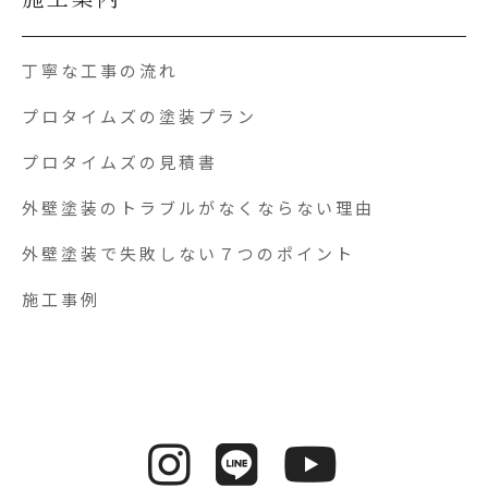
丁寧な工事の流れ
プロタイムズの塗装プラン
プロタイムズの見積書
外壁塗装のトラブルがなくならない理由
外壁塗装で失敗しない７つのポイント
施工事例