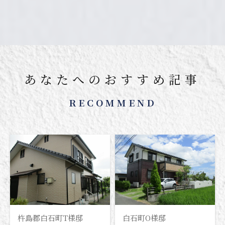
あなたへのおすすめ記事
RECOMMEND
杵島郡白石町T様邸
白石町O様邸