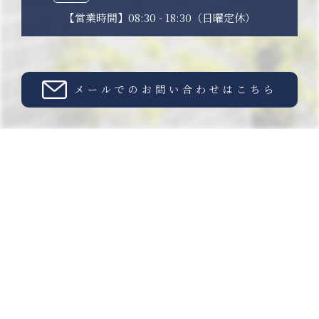
【営業時間】08:30 - 18:30（日曜定休）
メールでのお問い合わせはこちら