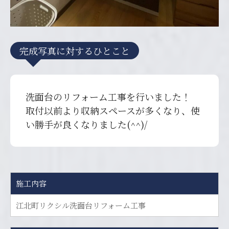
完成写真に対するひとこと
洗面台のリフォーム工事を行いました！
取付以前より収納スペースが多くなり、使
い勝手が良くなりました(^^)/
施工内容
江北町リクシル洗面台リフォーム工事