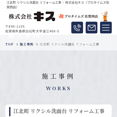
江北町 リクシル洗面台 リフォーム工事｜ 株式会社キス（プロタイムズ佐
賀西店）
〒849-1105
佐賀県杵島郡白石町大字遠江408-5
施工事例
TOP
施工事例
江北町 リクシル洗面台 リフォーム工事
施工事例
WORKS
江北町 リクシル洗面台 リフォーム工事