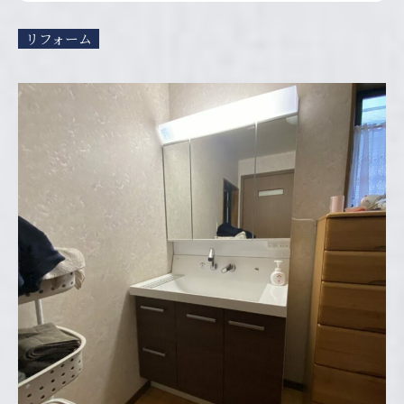
リフォーム