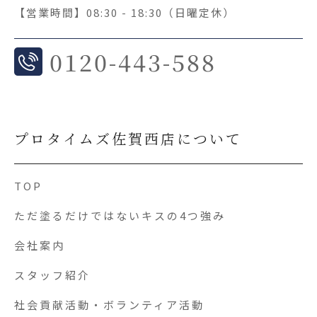
【営業時間】08:30 - 18:30（日曜定休）
0
120-443-588
プロタイムズ佐賀西店について
TOP
ただ塗るだけではないキスの4つ強み
会社案内
スタッフ紹介
社会貢献活動・ボランティア活動