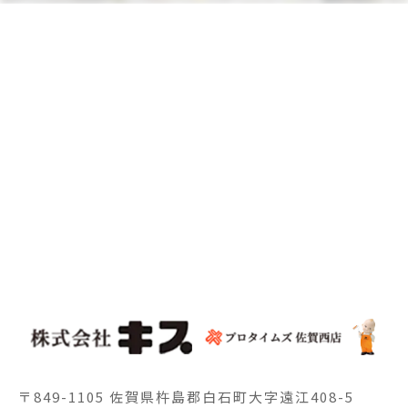
〒849-1105 佐賀県杵島郡白石町大字遠江408-5