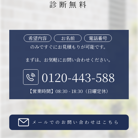
診断無料
希望内容
お名前
電話番号
のみですぐにお見積もりが可能です。
まずは、お気軽にお問い合わせください。
0120-443-588
【営業時間】08:30 - 18:30（日曜定休）
メールでのお問い合わせはこちら