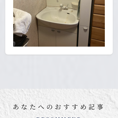
あなたへのおすすめ記事