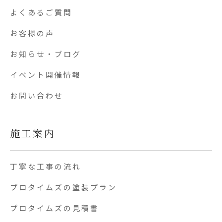
よくあるご質問
お客様の声
お知らせ・ブログ
イベント開催情報
お問い合わせ
施工案内
丁寧な工事の流れ
プロタイムズの塗装プラン
プロタイムズの見積書