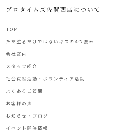
プロタイムズ佐賀西店について
TOP
ただ塗るだけではないキスの4つ強み
会社案内
スタッフ紹介
社会貢献活動・ボランティア活動
よくあるご質問
お客様の声
お知らせ・ブログ
イベント開催情報