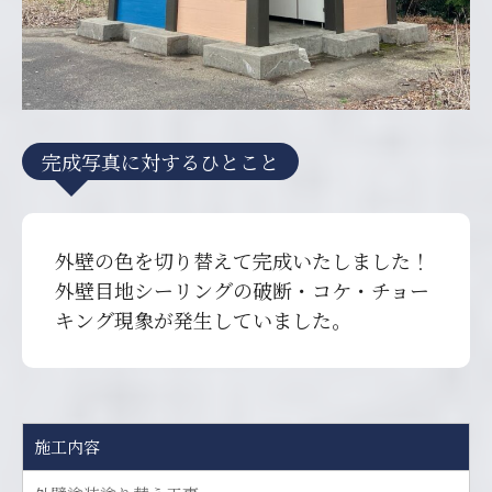
完成写真に対するひとこと
外壁の色を切り替えて完成いたしました！
外壁目地シーリングの破断・コケ・チョー
キング現象が発生していました。
施工内容