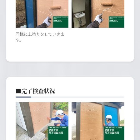
同様に上塗りをしていきま
す。
■完了検査状況