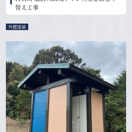
替え工事
外壁塗装