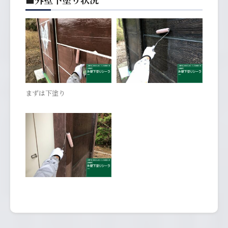
まずは下塗り