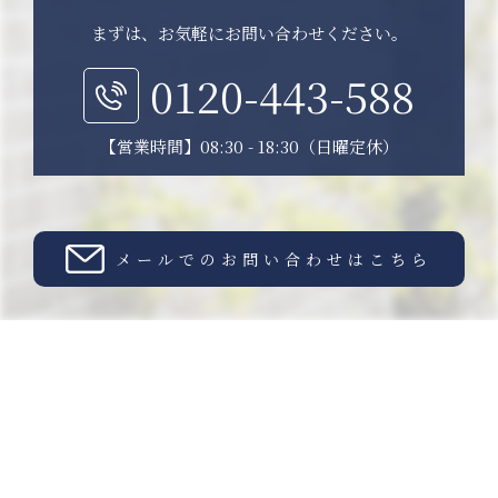
まずは、お気軽にお問い合わせください。
0120-443-588
【営業時間】08:30 - 18:30（日曜定休）
メールでのお問い合わせはこちら