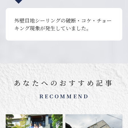
外壁目地シーリングの破断・コケ・チョー
キング現象が発生していました。
あなたへのおすすめ記事
RECOMMEND