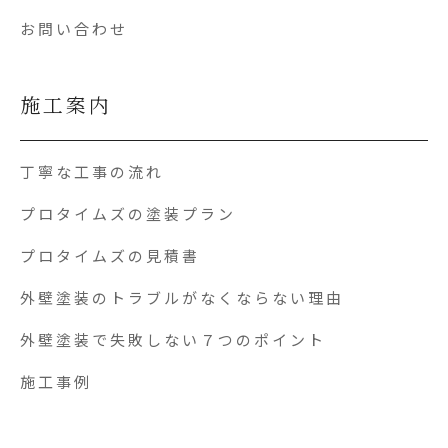
お問い合わせ
施工案内
丁寧な工事の流れ
プロタイムズの塗装プラン
プロタイムズの見積書
外壁塗装のトラブルがなくならない理由
外壁塗装で失敗しない７つのポイント
施工事例