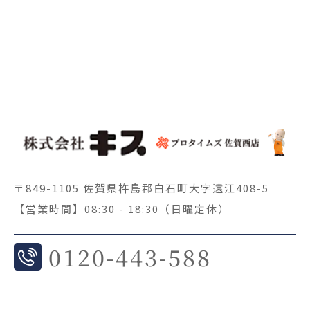
〒849-1105 佐賀県杵島郡白石町大字遠江408-5
【営業時間】08:30 - 18:30（日曜定休）
0
120-443-588