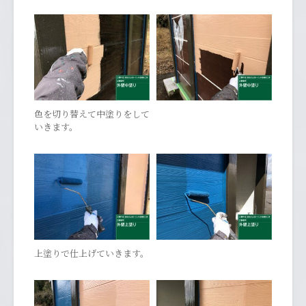
色を切り替えて中塗りをして
いきます。
上塗りで仕上げていきます。