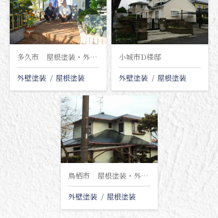
多久市 屋根塗装・外壁塗装塗り替え工事
小城市D様邸
外壁塗装
屋根塗装
外壁塗装
屋根塗装
鳥栖市 屋根塗装・外壁塗装塗り替え工事
外壁塗装
屋根塗装