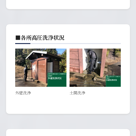
■各所高圧洗浄状況
外壁洗浄
土間洗浄