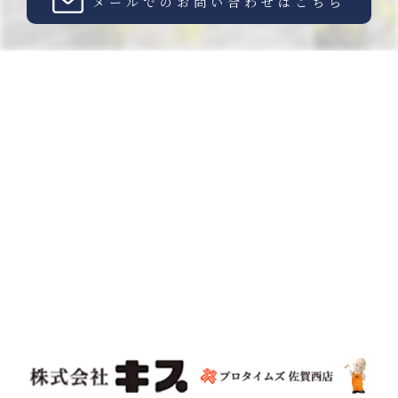
メールでのお問い合わせはこちら