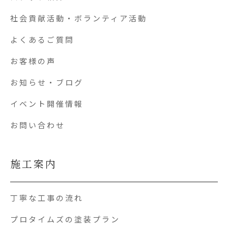
社会貢献活動・ボランティア活動
よくあるご質問
お客様の声
お知らせ・ブログ
イベント開催情報
お問い合わせ
施工案内
丁寧な工事の流れ
プロタイムズの塗装プラン