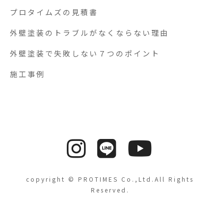
プロタイムズの見積書
外壁塗装のトラブルがなくならない理由
外壁塗装で失敗しない７つのポイント
施工事例
copyright © PROTIMES Co.,Ltd.All Rights
Reserved.