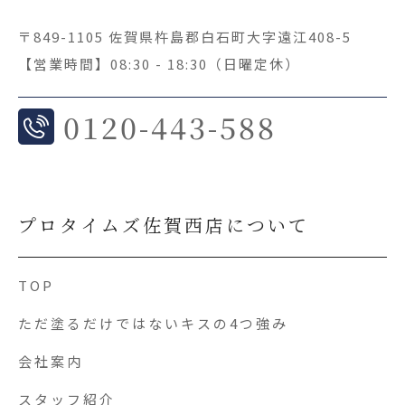
〒849-1105 佐賀県杵島郡白石町大字遠江408-5
【営業時間】08:30 - 18:30（日曜定休）
0
120-443-588
プロタイムズ佐賀西店について
TOP
ただ塗るだけではないキスの4つ強み
会社案内
スタッフ紹介