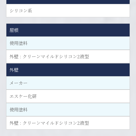
シリコン系
屋根
使用塗料
外壁 : クリーンマイルドシリコン2液型
外壁
メーカー
エスケー化研
使用塗料
外壁 : クリーンマイルドシリコン2液型