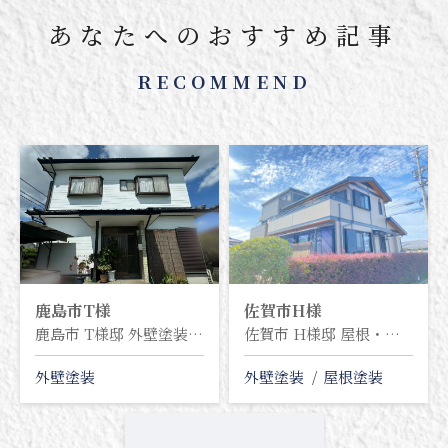
あなたへのおすすめ記事
RECOMMEND
鹿島市
T様
佐賀市
H様
鹿島市 T様邸 外壁塗装塗り替え工事
佐賀市 H様邸 屋根・外壁塗装塗り替え工事
外壁塗装
外壁塗装
屋根塗装