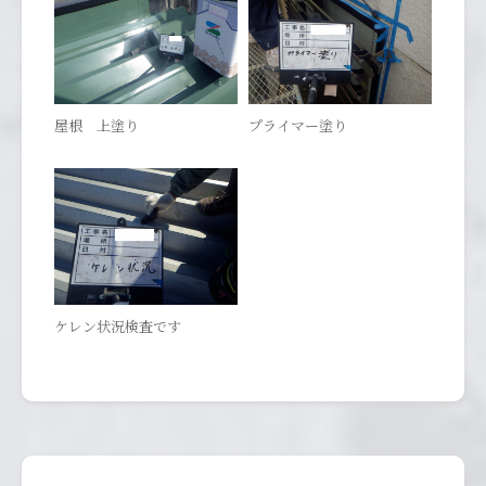
屋根 上塗り
プライマー塗り
ケレン状況検査です