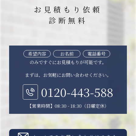
お見積もり依頼
診断無料
希望内容
お名前
電話番号
のみですぐにお見積もりが可能です。
まずは、お気軽にお問い合わせください。
0120-443-588
【営業時間】08:30 - 18:30（日曜定休）