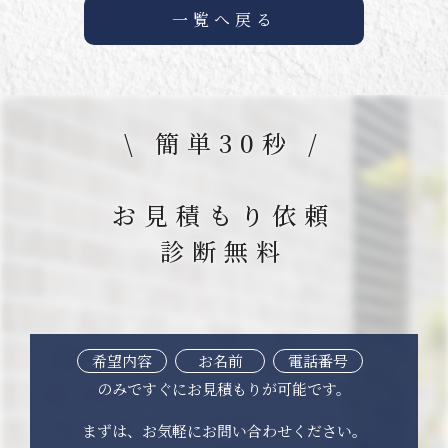
一覧へ戻る
\ 簡単30秒 /
お見積もり依頼
診断無料
希望内容
お名前
電話番号
のみですぐにお見積もりが可能です。
まずは、お気軽にお問い合わせください。