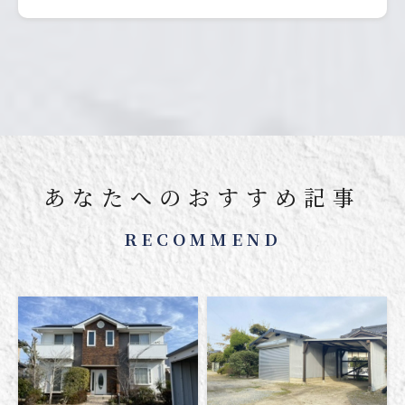
あなたへのおすすめ記事
RECOMMEND