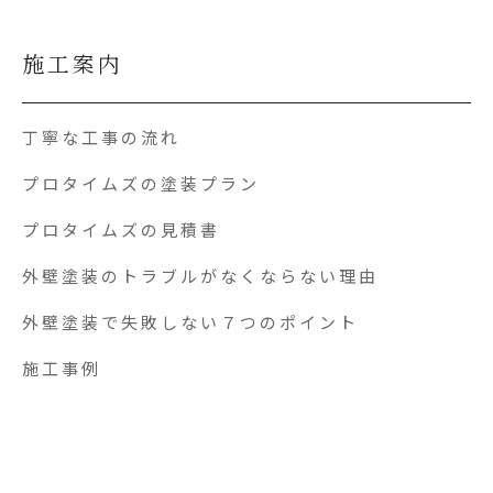
施工案内
丁寧な工事の流れ
プロタイムズの塗装プラン
プロタイムズの見積書
外壁塗装のトラブルがなくならない理由
外壁塗装で失敗しない７つのポイント
施工事例