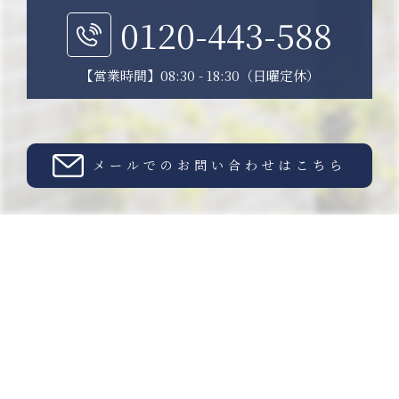
0120-443-588
【営業時間】08:30 - 18:30（日曜定休）
メールでのお問い合わせはこちら