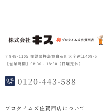
〒849-1105 佐賀県杵島郡白石町大字遠江408-5
【営業時間】08:30 - 18:30（日曜定休）
0
120-443-588
プロタイムズ佐賀西店について