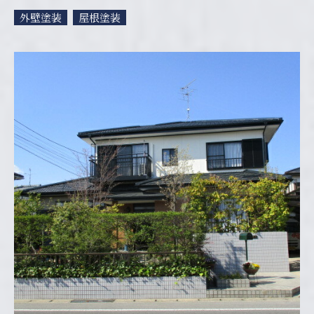
外壁塗装
屋根塗装