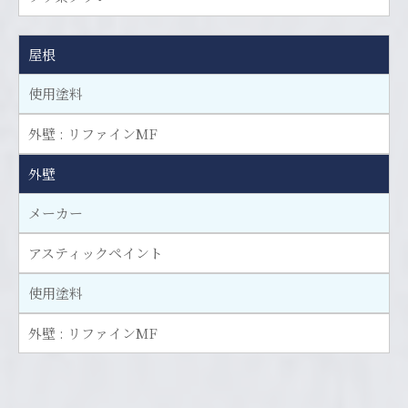
屋根
使用塗料
外壁 : リファインMF
外壁
メーカー
アスティックペイント
使用塗料
外壁 : リファインMF