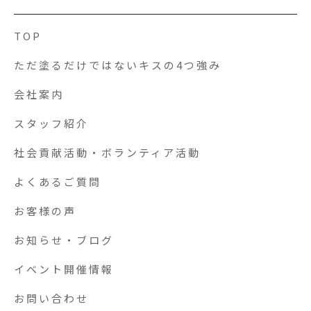
TOP
ただ塗るだけではないキスの4つ強み
会社案内
スタッフ紹介
社会貢献活動・ボランティア活動
よくあるご質問
お客様の声
お知らせ・ブログ
イベント開催情報
お問い合わせ