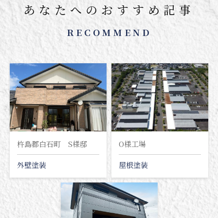
あなたへのおすすめ記事
RECOMMEND
杵島郡白石町 S様邸
O様工場
外壁塗装
屋根塗装