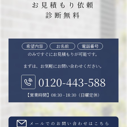
お見積もり依頼
診断無料
希望内容
お名前
電話番号
のみですぐにお見積もりが可能です。
まずは、お気軽にお問い合わせください。
0120-443-588
【営業時間】08:30 - 18:30（日曜定休）
メールでのお問い合わせはこちら