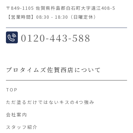
〒849-1105 佐賀県杵島郡白石町大字遠江408-5
【営業時間】08:30 - 18:30（日曜定休）
0
120-443-588
プロタイムズ佐賀西店について
TOP
ただ塗るだけではないキスの4つ強み
会社案内
スタッフ紹介