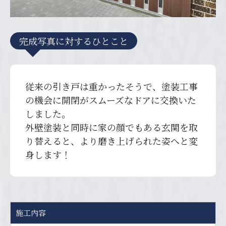
完成写真に対するひとこと
従来の引き戸は重かったそうで、塗装工事
の機会に開閉がスムーズなドアに交換いた
しました。
外壁塗装と同時に家の顔でもある玄関を取
り替えると、より磨き上げられた姿へと変
身します！
施工内容