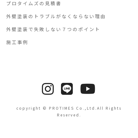
プロタイムズの見積書
外壁塗装のトラブルがなくならない理由
外壁塗装で失敗しない７つのポイント
施工事例
copyright © PROTIMES Co.,Ltd.All Rights
Reserved.