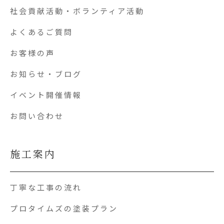
社会貢献活動・ボランティア活動
よくあるご質問
お客様の声
お知らせ・ブログ
イベント開催情報
お問い合わせ
施工案内
丁寧な工事の流れ
プロタイムズの塗装プラン