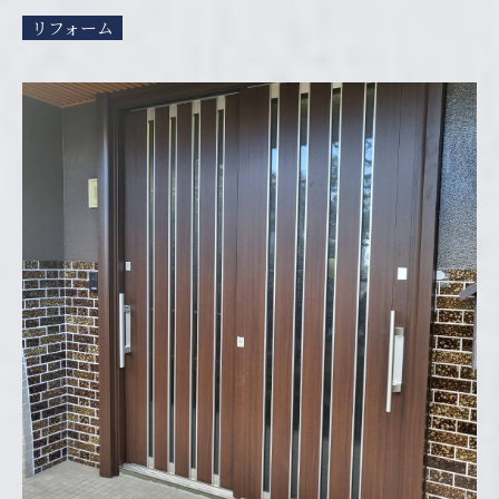
リフォーム