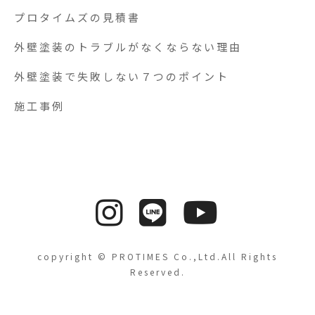
プロタイムズの見積書
外壁塗装のトラブルがなくならない理由
外壁塗装で失敗しない７つのポイント
施工事例
copyright © PROTIMES Co.,Ltd.All Rights
Reserved.