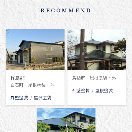
RECOMMEND
杵島郡
鳥栖市 屋根塗装・外壁塗装塗り替え工事
白石町 屋根塗装・外壁塗装塗り替え工事
外壁塗装
屋根塗装
外壁塗装
屋根塗装