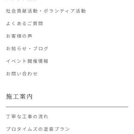
社会貢献活動・ボランティア活動
よくあるご質問
お客様の声
お知らせ・ブログ
イベント開催情報
お問い合わせ
施工案内
丁寧な工事の流れ
プロタイムズの塗装プラン