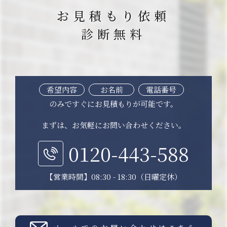
お見積もり依頼
診断無料
希望内容
お名前
電話番号
のみですぐにお見積もりが可能です。
まずは、お気軽にお問い合わせください。
0120-443-588
【営業時間】08:30 - 18:30（日曜定休）