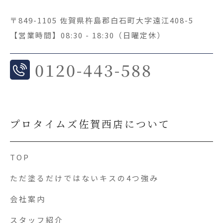
〒849-1105 佐賀県杵島郡白石町大字遠江408-5
【営業時間】08:30 - 18:30（日曜定休）
0
120-443-588
プロタイムズ佐賀西店について
TOP
ただ塗るだけではないキスの4つ強み
会社案内
スタッフ紹介