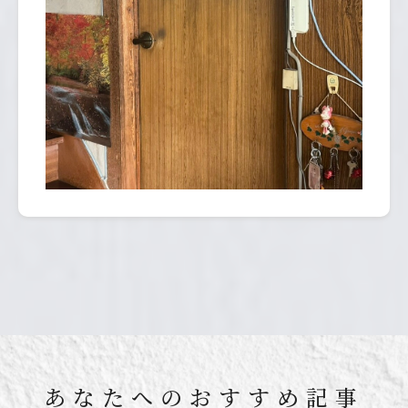
あなたへのおすすめ記事