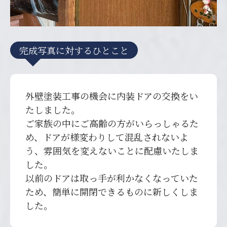
完成写真に対するひとこと
外壁塗装工事の機会に内装ドアの交換をい
たしました。
ご家族の中にご高齢の方がいらっしゃるた
め、ドアが様変わりして混乱されないよ
う、雰囲気を変えないことに配慮いたしま
した。
以前のドアは取っ手が利かなくなっていた
ため、簡単に開閉できるものに新しくしま
した。