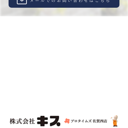
メールでのお問い合わせはこちら