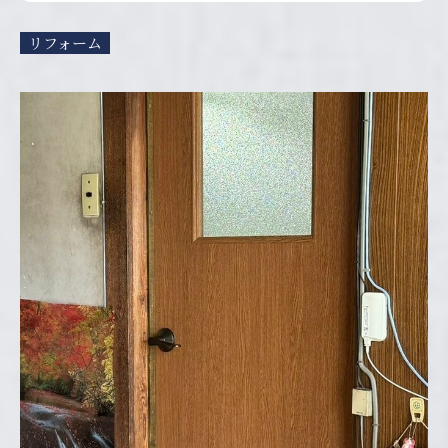
リフォーム