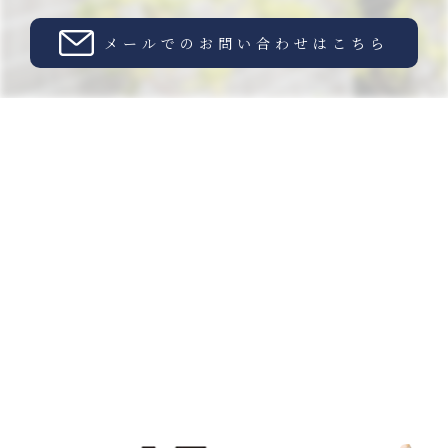
メールでのお問い合わせはこちら