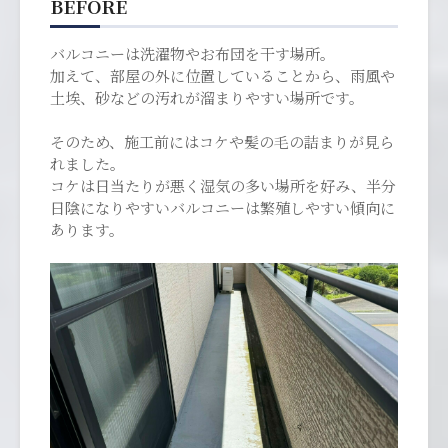
BEFORE
バルコニーは洗濯物やお布団を干す場所。
加えて、部屋の外に位置していることから、雨風や
土埃、砂などの汚れが溜まりやすい場所です。
そのため、施工前にはコケや髪の毛の詰まりが見ら
れました。
コケは日当たりが悪く湿気の多い場所を好み、半分
日陰になりやすいバルコニーは繁殖しやすい傾向に
あります。