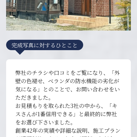
完成写真に対するひとこと
弊社のチラシや口コミをご覧になり、「外
壁の色褪せ、ベランダの防水機能の劣化が
気になる」とのことで、お問い合わせをい
ただきました。
お見積もりを取られた3社の中から、「キ
スさんが1番信用できる」と最終的に弊社
をお選び下さいました。
創業42年の実績や詳細な説明、施工プラン