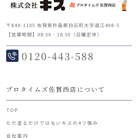
〒849-1105 佐賀県杵島郡白石町大字遠江408-5
【営業時間】08:30 - 18:30（日曜定休）
0
120-443-588
プロタイムズ佐賀西店について
TOP
ただ塗るだけではないキスの4つ強み
会社案内