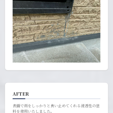
AFTER
表面で雨をしっかりと食い止めてくれる浸透性の塗
料を使用いたしました。