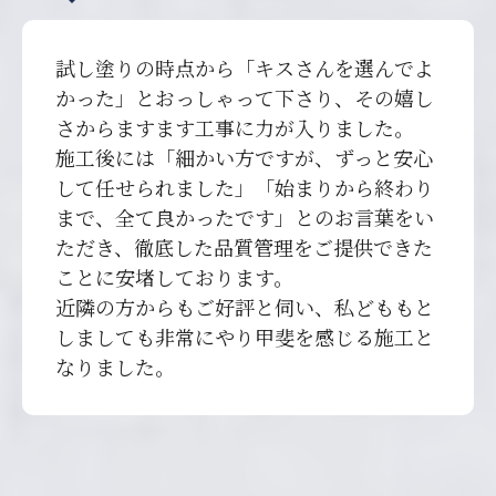
試し塗りの時点から「キスさんを選んでよ
かった」とおっしゃって下さり、その嬉し
さからますます工事に力が入りました。
施工後には「細かい方ですが、ずっと安心
して任せられました」「始まりから終わり
まで、全て良かったです」とのお言葉をい
ただき、徹底した品質管理をご提供できた
ことに安堵しております。
近隣の方からもご好評と伺い、私どももと
しましても非常にやり甲斐を感じる施工と
なりました。