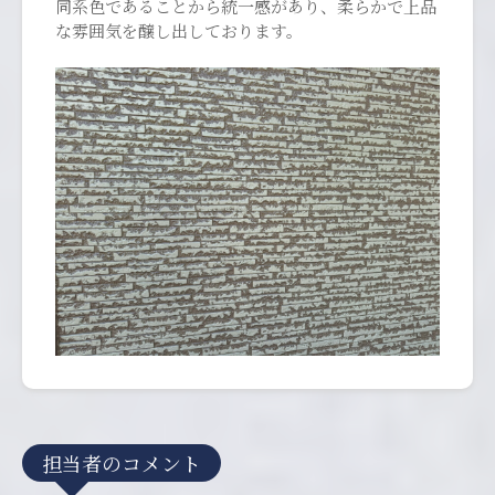
同系色であることから統一感があり、柔らかで上品
な雰囲気を醸し出しております。
担当者のコメント