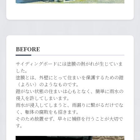
BEFORE
サイディングボードには塗膜の剥がれが生じていま
した。
塗膜とは、外壁にとって住まいを保護するための鎧
（よろい）のようなものです。
鎧がない状態の住まいは心もとなく、簡単に雨水の
侵入を許してしまいます。
雨水が浸入してしまうと、雨漏りに繋がるだけでな
く、躯体の腐敗をも招きます。
そのため放置せず、早々に補修を行うことが大切で
す。