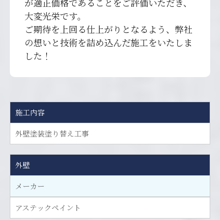
が適正価格であることをご評価いただき、
大変光栄です。
ご期待を上回る仕上がりとなるよう、弊社
の想いと技術を詰め込んだ施工をいたしま
した！
施工内容
外壁塗装塗り替え工事
外壁
メーカー
アステックペイント