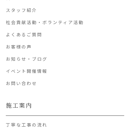
スタッフ紹介
社会貢献活動・ボランティア活動
よくあるご質問
お客様の声
お知らせ・ブログ
イベント開催情報
お問い合わせ
施工案内
丁寧な工事の流れ