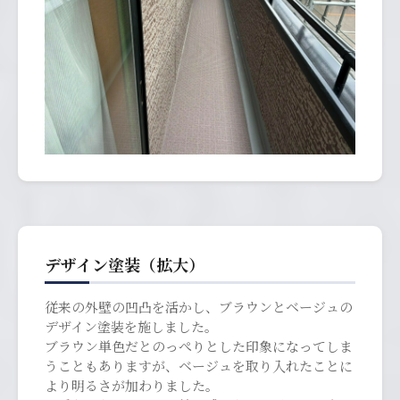
デザイン塗装（拡大）
従来の外壁の凹凸を活かし、ブラウンとベージュの
デザイン塗装を施しました。
ブラウン単色だとのっぺりとした印象になってしま
うこともありますが、ベージュを取り入れたことに
より明るさが加わりました。