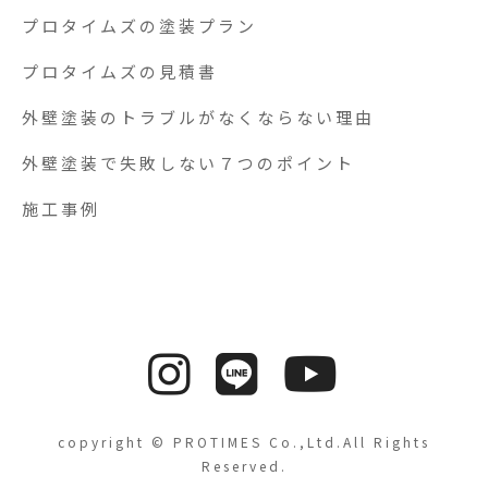
プロタイムズの塗装プラン
プロタイムズの見積書
外壁塗装のトラブルがなくならない理由
外壁塗装で失敗しない７つのポイント
施工事例
copyright © PROTIMES Co.,Ltd.All Rights
Reserved.