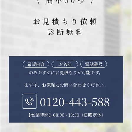
お見積もり依頼
診断無料
希望内容
お名前
電話番号
のみですぐにお見積もりが可能です。
まずは、お気軽にお問い合わせください。
0120-443-588
【営業時間】08:30 - 18:30（日曜定休）