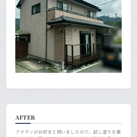
AFTER
ブラウンがお好きと伺いましたので、試し塗りを重