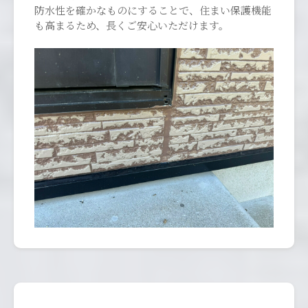
防水性を確かなものにすることで、住まい保護機能
も高まるため、長くご安心いただけます。