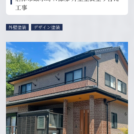
工事
外壁塗装
デザイン塗装