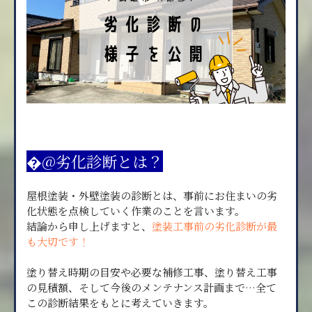
�@劣化診断とは？
屋根塗装・外壁塗装の診断とは、事前にお住まいの劣
化状態を点検していく作業のことを言います。
結論から申し上げますと、
塗装工事前の劣化診断が最
も大切です！
塗り替え時期の目安や必要な補修工事、塗り替え工事
の見積額、そして今後のメンテナンス計画まで…全て
この診断結果をもとに考えていきます。