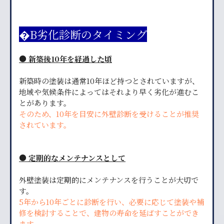
�B劣化診断のタイミング
● 新築後10年を経過した頃
新築時の塗装は通常10年ほど持つとされていますが、
地域や気候条件によってはそれより早く劣化が進むこ
とがあります。
そのため、10年を目安に外壁診断を受けることが推奨
されています。
● 定期的なメンテナンスとして
外壁塗装は定期的にメンテナンスを行うことが大切で
す。
5年から10年ごとに診断を行い、必要に応じて塗装や補
修を検討することで、建物の寿命を延ばすことができ
ます。