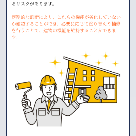
るリスクがあります。
定期的な診断により、これらの機能が劣化していない
か確認することができ、必要に応じて塗り替えや補修
を行うことで、建物の機能を維持することができま
す。