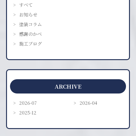
すべて
お知らせ
塗装コラム
感謝のかべ
施工ブログ
ARCHIVE
2026-07
2026-04
2025-12