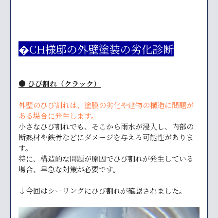
�CH様邸の外壁塗装の劣化診断
● ひび割れ（クラック）
外壁のひび割れは、塗膜の劣化や建物の構造に問題が
ある場合に発生します。
小さなひび割れでも、そこから雨水が浸入し、内部の
断熱材や鉄骨などにダメージを与える可能性がありま
す。
特に、構造的な問題が原因でひび割れが発生している
場合、早急な対策が必要です。
↓今回はシーリングにひび割れが確認されました。