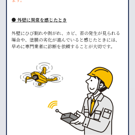
● 外壁に異常を感じたとき
外壁にひび割れや剥がれ、カビ、苔の発生が見られる
場合や、塗膜の劣化が進んでいると感じたときには、
早めに専門業者に診断を依頼することが大切です。