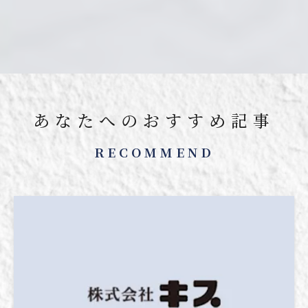
あなたへのおすすめ記事
RECOMMEND