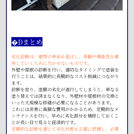
�Dまとめ
劣化診断は、建物の寿命を延ばし、美観や機能性を維
持していくために欠かせないものです。
外壁や屋根の診断を行い、適切なタイミングで塗装を
行うことは、結果的に長期的なコスト削減につながり
ます。
診断を怠り、塗膜の劣化が進行してしまうと、単なる
塗り替えでは済まなくなり、外壁材や屋根材の交換と
いった大規模な修繕が必要になることがあります。
これには非常に高額な費用がかかるため、定期的なメ
ンテナンスを行い、早めに劣化部分を補修しておくこ
とが長い目で見ると経済的です。
定期的な診断を通じて劣化状態を正確に把握し、必要