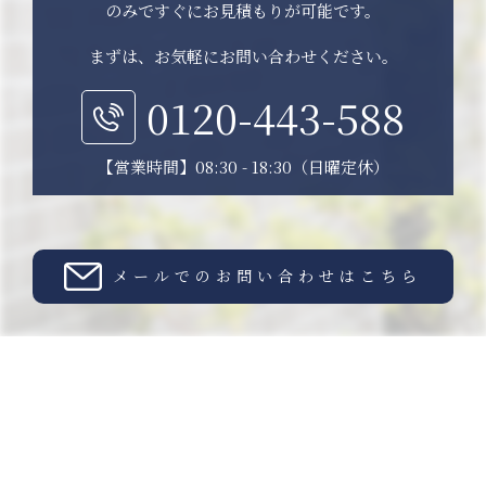
のみですぐにお見積もりが可能です。
まずは、お気軽にお問い合わせください。
0120-443-588
【営業時間】08:30 - 18:30（日曜定休）
メールでのお問い合わせはこちら