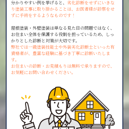
分かりやすい例を挙げると、
劣化診断をせずにいきな
り塗装工事に取り掛かることは、お医者様が診察をせ
ずに手術をするようなものです！
屋根塗装・外壁塗装は単なる見た目の問題ではなく、
お住まい全体を保護する役割を担っているため、しっ
かりとした診断と対策が大切です。
弊社では一級塗装技能士や外装劣化診断士といった有
資格者が、豊富な経験に基づき丁寧に診断いたしま
す。
お住まいの診断・お見積もりは無料で承りますので、
お気軽にお問い合わせください。