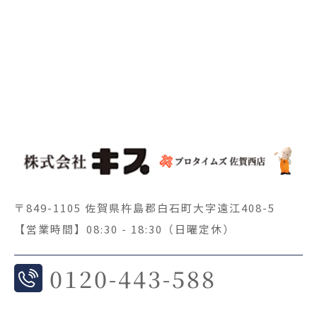
〒849-1105 佐賀県杵島郡白石町大字遠江408-5
【営業時間】08:30 - 18:30（日曜定休）
0
120-443-588