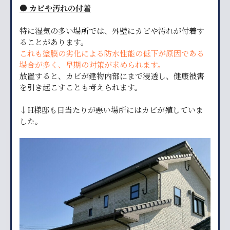
● カビや汚れの付着
特に湿気の多い場所では、外壁にカビや汚れが付着す
ることがあります。
これも塗膜の劣化による防水性能の低下が原因である
場合が多く、早期の対策が求められます。
放置すると、カビが建物内部にまで浸透し、健康被害
を引き起こすことも考えられます。
↓H様邸も日当たりが悪い場所にはカビが殖していま
した。