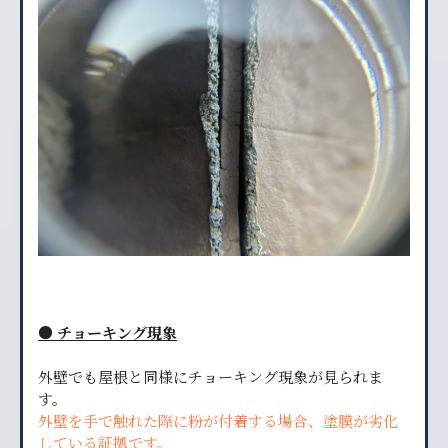
● チョーキング現象
外壁でも屋根と同様にチョーキング現象が見られま
す。
外壁を手で触れた際に粉が付着する場合、塗膜が劣化
している証拠です。