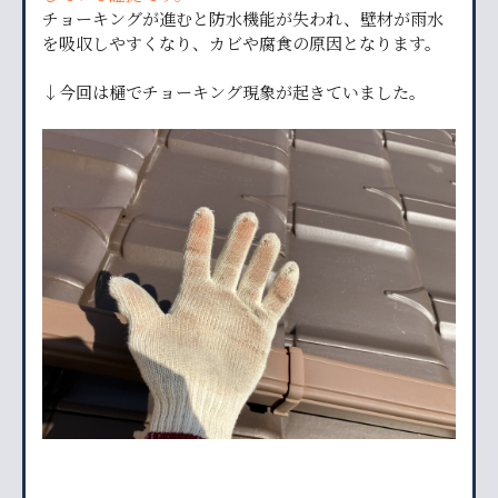
チョーキングが進むと防水機能が失われ、壁材が雨水
を吸収しやすくなり、カビや腐食の原因となります。
↓今回は樋でチョーキング現象が起きていました。