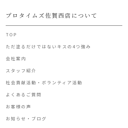
プロタイムズ佐賀西店について
TOP
ただ塗るだけではないキスの4つ強み
会社案内
スタッフ紹介
社会貢献活動・ボランティア活動
よくあるご質問
お客様の声
お知らせ・ブログ