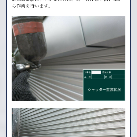
ら作業を行います。