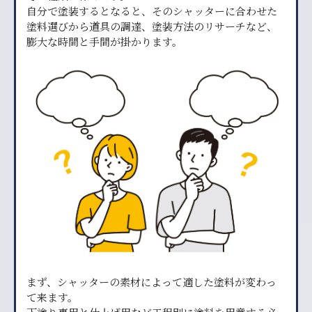
自分で塗装するとなると、そのシャッターに合わせた
塗料選びから道具の調達、塗装方法のリサーチなど、
膨大な時間と手間が掛かります。
まず、シャッターの素材によって適した塗料が変わっ
て来ます。