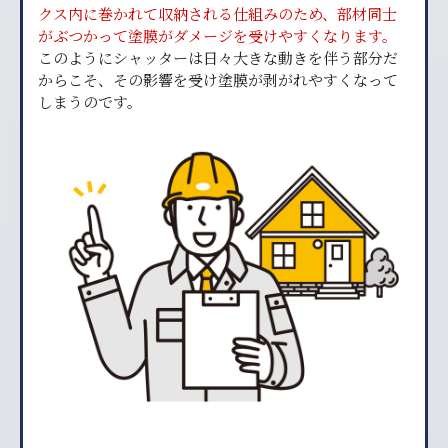
クス内に巻かれて収納される仕組みのため、部材同士
がぶつかって塗膜がダメージを受けやすくなります。
このようにシャッターは日々大きな動きを伴う部分だ
からこそ、その影響を受け塗膜が剥がれやすくなって
しまうのです。