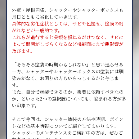
外壁・屋根同様、シャッターやシャッターボックスも
月日とともに劣化していきます。
具体的な劣化症状としては、サビや色褪せ、塗膜の剥
がれなどが一般的です。
これらが進行すると美観を損ねるだけでなく、サビに
よって開閉がしづらくなるなど機能面にまで悪影響が
及びます。
「そろそろ塗装の時期かもしれない」と思い巡らせる
一方、シャッターやシャッターボックスの塗装には馴
染みがなく、お困りの方もいらっしゃるかと存じま
す。
また、自分で塗装できるのか、業者に依頼すべきなの
か、といった2つの選択肢についても、悩まれる方が多
い印象です。
そこで今回は、シャッター塗装の方法や時期、ポイン
トなどの基本情報についてご紹介してまいります。
シャッターのメンテナンスをご検討中の方は、ぜひご