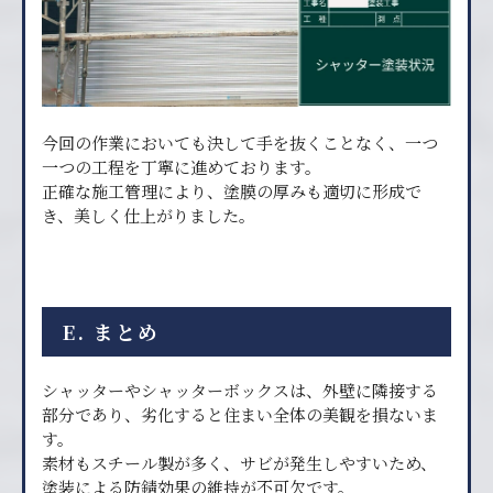
今回の作業においても決して手を抜くことなく、一つ
一つの工程を丁寧に進めております。
正確な施工管理により、塗膜の厚みも適切に形成で
き、美しく仕上がりました。
E. まとめ
シャッターやシャッターボックスは、外壁に隣接する
部分であり、劣化すると住まい全体の美観を損ないま
す。
素材もスチール製が多く、サビが発生しやすいため、
塗装による防錆効果の維持が不可欠です。