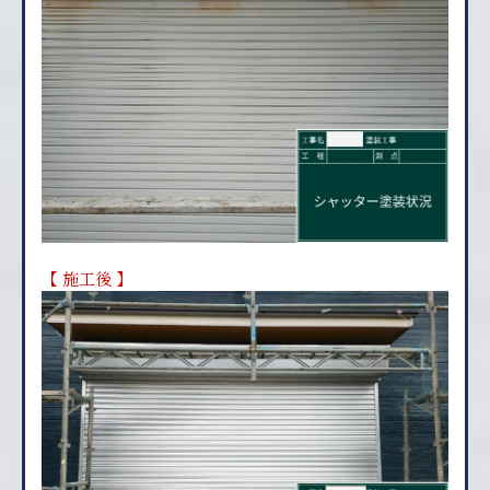
【 施工後 】