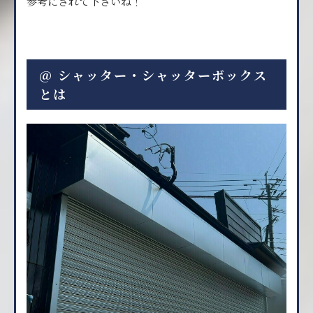
参考にされて下さいね！
@ シャッター・シャッターボックス
とは