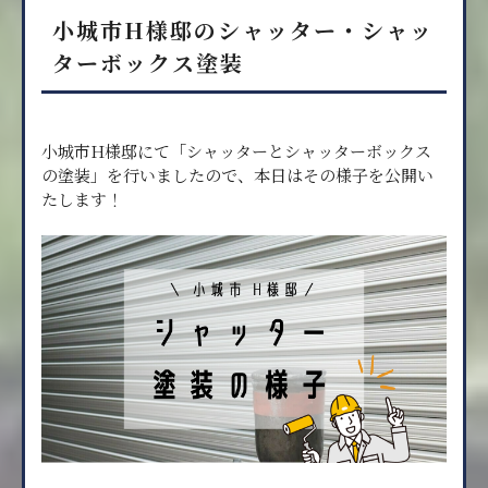
小城市H様邸のシャッター・シャッ
ターボックス塗装
小城市H様邸にて「シャッターとシャッターボックス
の塗装」を行いましたので、本日はその様子を公開い
たします！