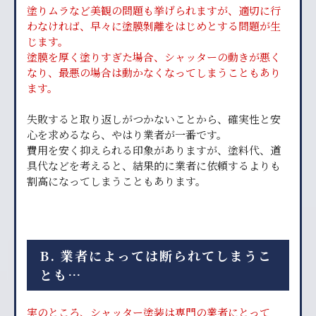
塗りムラなど美観の問題も挙げられますが、適切に行
わなければ、早々に塗膜剝離をはじめとする問題が生
じます。
塗膜を厚く塗りすぎた場合、シャッターの動きが悪く
なり、最悪の場合は動かなくなってしまうこともあり
ます。
失敗すると取り返しがつかないことから、確実性と安
心を求めるなら、やはり業者が一番です。
費用を安く抑えられる印象がありますが、塗料代、道
具代などを考えると、結果的に業者に依頼するよりも
割高になってしまうこともあります。
B. 業者によっては断られてしまうこ
とも…
実のところ、シャッター塗装は専門の業者にとって