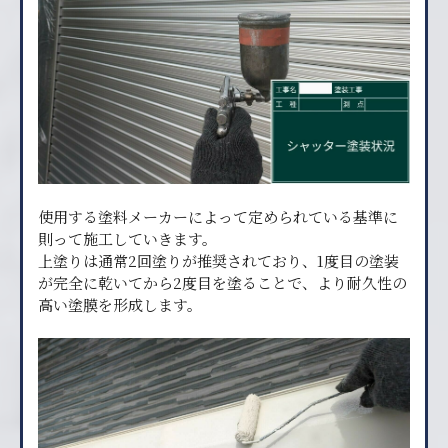
使用する塗料メーカーによって定められている基準に
則って施工していきます。
上塗りは通常2回塗りが推奨されており、1度目の塗装
が完全に乾いてから2度目を塗ることで、より耐久性の
高い塗膜を形成します。