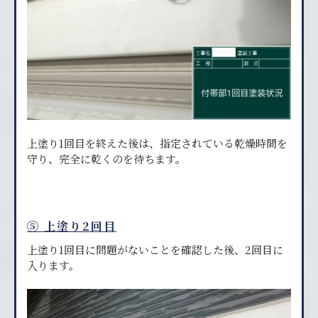
上塗り1回目を終えた後は、指定されている乾燥時間を
守り、完全に乾くのを待ちます。
⑤ 上塗り2回目
上塗り1回目に問題がないことを確認した後、2回目に
入ります。