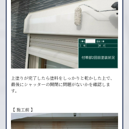
上塗りが完了したら塗料をしっかりと乾かした上で、
最後にシャッターの開閉に問題がないかを確認しま
す。
【 施工前 】