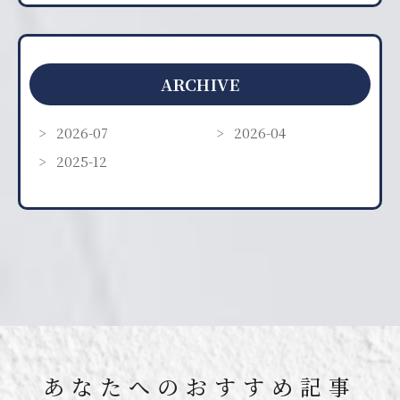
ARCHIVE
2026-07
2026-04
2025-12
あなたへのおすすめ記事