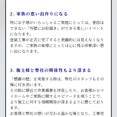
2. 家族の思い出作りになる
特にお子様がいらっしゃるご家庭にとっては、普段は
できない「外壁にお絵描き」ができる楽しいイベント
になります。
塗装工事が正式に完了すると表面的には見えなくなり
ますが、ご家族の皆様にとっては心に残る印象深い思
い出になります。
3. 施主様と弊社の関係性もより深まる
「感謝の壁」を実施する際は、弊社のスタッフもその
場に付き添います。
その際に間近で作業風景を拝見したり、お客様からマ
イホームやご家族に関するエピソードを伺うことで、
より施工に対する信頼関係が深まるように感じており
ます。
お客様と弊社の想いが交わる温かな場となり、工事完