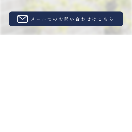
メールでのお問い合わせはこちら