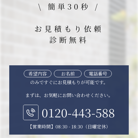
\ 簡単30秒 /
お見積もり依頼
診断無料
希望内容
お名前
電話番号
のみですぐにお見積もりが可能です。
まずは、お気軽にお問い合わせください。
0120-443-588
【営業時間】08:30 - 18:30（日曜定休）