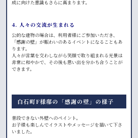
成に向けた意識もさらに高まります。
4. 人々
の交流が生まれる
公的な建物の場合は、利用者様にご参加いただき、
「感謝の壁」が賑わいのあるイベントになることもあ
ります。
人々が言葉を交わしながら笑顔で取り組まれる光景は
非常に和やかで、その後も思い出を分かち合うことが
できます。
白石町F様邸の「感謝の壁」の様子
普段できない外壁へのペイント。
お子様も楽しんでイラストやメッセージを描いて下さ
いました。