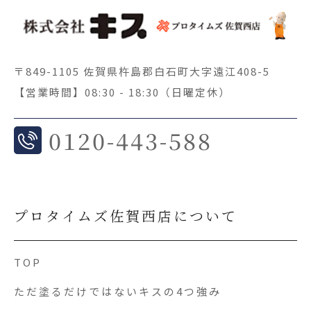
〒849-1105 佐賀県杵島郡白石町大字遠江408-5
【営業時間】08:30 - 18:30（日曜定休）
0
120-443-588
プロタイムズ佐賀西店について
TOP
ただ塗るだけではないキスの4つ強み