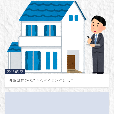
2022.05.22
外壁塗装のベストなタイミングとは？