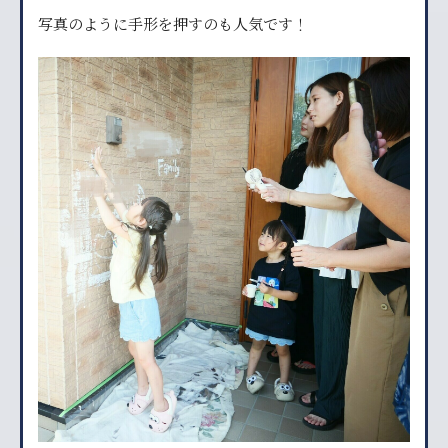
写真のように手形を押すのも人気です！