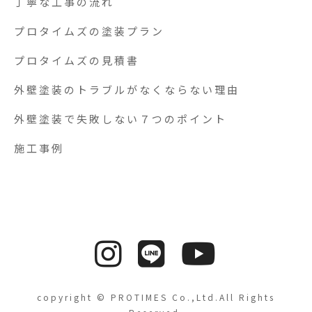
丁寧な工事の流れ
プロタイムズの塗装プラン
プロタイムズの見積書
外壁塗装のトラブルがなくならない理由
外壁塗装で失敗しない７つのポイント
施工事例
copyright © PROTIMES Co.,Ltd.All Rights