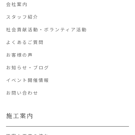
会社案内
スタッフ紹介
社会貢献活動・ボランティア活動
よくあるご質問
お客様の声
お知らせ・ブログ
イベント開催情報
お問い合わせ
施工案内