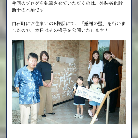
今回のブログを執筆させていただくのは、外装劣化診
断士の木須です。
白石町にお住まいのF様邸にて、「感謝の壁」を行いま
したので、本日はその様子を公開いたします！