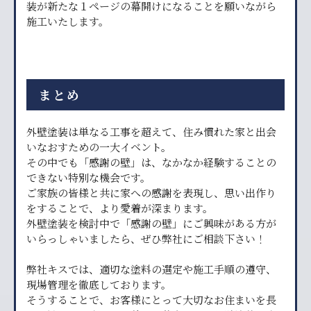
装が新たな１ページの幕開けになることを願いながら
施工いたします。
まとめ
外壁塗装は単なる工事を超えて、住み慣れた家と出会
いなおすための一大イベント。
その中でも「感謝の壁」は、なかなか経験することの
できない特別な機会です。
ご家族の皆様と共に家への感謝を表現し、思い出作り
をすることで、より愛着が深まります。
外壁塗装を検討中で「感謝の壁」にご興味がある方が
いらっしゃいましたら、ぜひ弊社にご相談下さい！
弊社キスでは、適切な塗料の選定や施工手順の遵守、
現場管理を徹底しております。
そうすることで、お客様にとって大切なお住まいを長