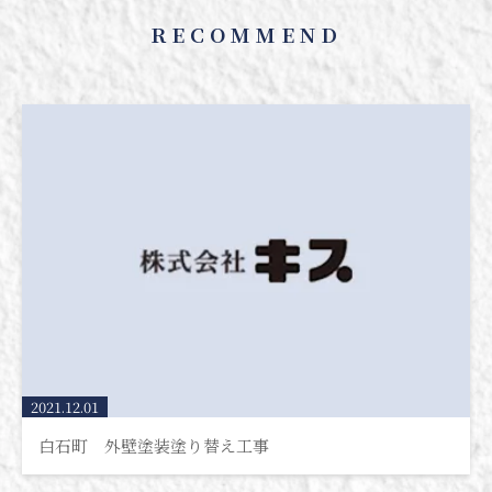
RECOMMEND
2021.12.01
白石町 外壁塗装塗り替え工事