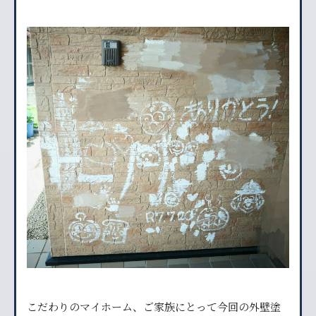
こだわりのマイホーム、ご家族にとって今回の外壁塗