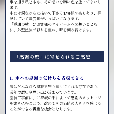
事を担う私どもも、その想いを胸に色を塗ってまいり
ます。
中には涙ながらに描いて下さるお客様の姿もあり、拝
見していて毎度胸がいっぱいになります。
「感謝の壁」はお客様のマイホームへの想いととも
に、外壁塗装で彩りを重ね、時を刻み続けます。
「感謝の壁」に寄せられるご感想
1. 家への感謝の気持ちを表現できる
家はどんな時も家族を守り続けてくれる存在であり、
長年の歴史や思い出が詰まっています。
塗装工事前に、ご家族の手によって感謝のメッセージ
を書き込むことで、改めてその価値の大きさを感じる
ことができる貴重な機会となります。