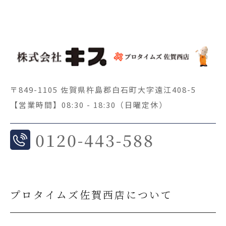
〒849-1105 佐賀県杵島郡白石町大字遠江408-5
【営業時間】08:30 - 18:30（日曜定休）
0
120-443-588
プロタイムズ佐賀西店について