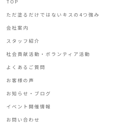
TOP
ただ塗るだけではないキスの4つ強み
会社案内
スタッフ紹介
社会貢献活動・ボランティア活動
よくあるご質問
お客様の声
お知らせ・ブログ
イベント開催情報
お問い合わせ