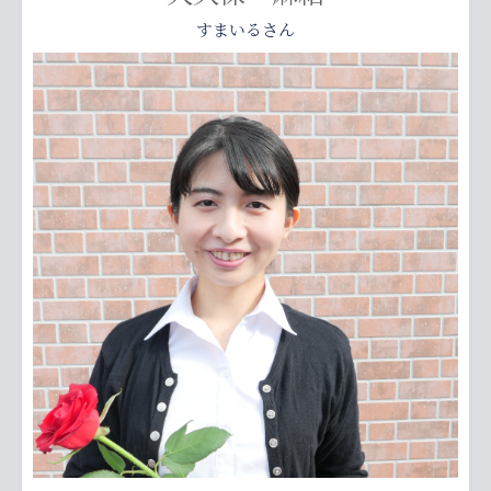
すまいるさん