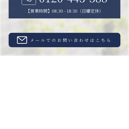
【営業時間】08:30 - 18:30（日曜定休）
メールでのお問い合わせはこちら