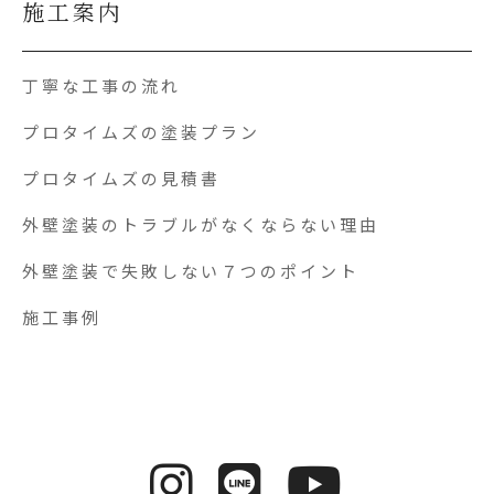
施工案内
丁寧な工事の流れ
プロタイムズの塗装プラン
プロタイムズの見積書
外壁塗装のトラブルがなくならない理由
外壁塗装で失敗しない７つのポイント
施工事例