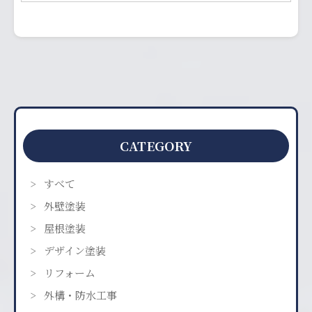
CATEGORY
すべて
外壁塗装
屋根塗装
デザイン塗装
リフォーム
外構・防水工事