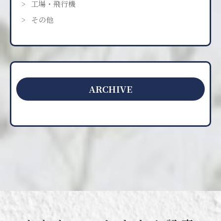
工場・飛行機
その他
ARCHIVE