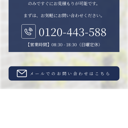
のみですぐにお見積もりが可能です。
まずは、お気軽にお問い合わせください。
0120-443-588
【営業時間】08:30 - 18:30（日曜定休）
メールでのお問い合わせはこちら