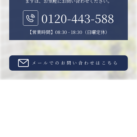
まずは、お気軽にお問い合わせください。
0120-443-588
【営業時間】08:30 - 18:30（日曜定休）
メールでのお問い合わせはこちら