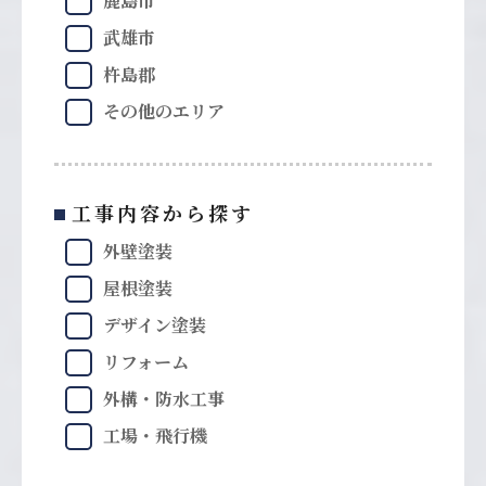
鹿島市
武雄市
杵島郡
その他のエリア
工事内容から探す
外壁塗装
屋根塗装
デザイン塗装
リフォーム
外構・防水工事
工場・飛行機