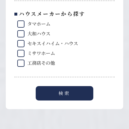
ハウスメーカーから探す
タマホーム
大和ハウス
セキスイハイム・ハウス
ミサワホーム
工務店その他
検索