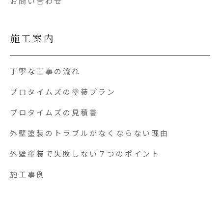
お問い合わせ
施工案内
丁寧な工事の流れ
プロタイムズの塗装プラン
プロタイムズの見積書
外壁塗装のトラブルがなくならない理由
外壁塗装で失敗しない７つのポイント
施工事例