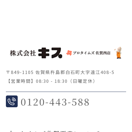
〒849-1105 佐賀県杵島郡白石町大字遠江408-5
【営業時間】08:30 - 18:30（日曜定休）
0
120-443-588