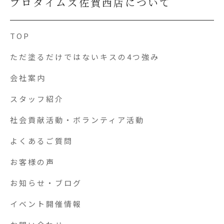
プロタイムズ佐賀西店について
TOP
ただ塗るだけではないキスの4つ強み
会社案内
スタッフ紹介
社会貢献活動・ボランティア活動
よくあるご質問
お客様の声
お知らせ・ブログ
イベント開催情報