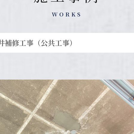
WORKS
天井補修工事（公共工事）