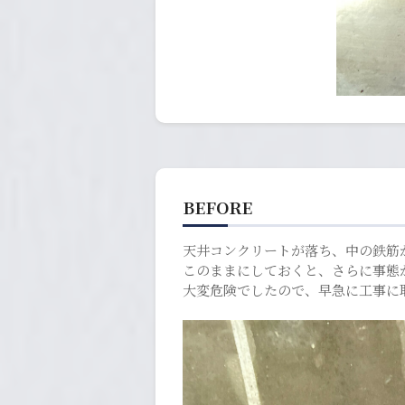
BEFORE
天井コンクリートが落ち、中の鉄筋
このままにしておくと、さらに事態
大変危険でしたので、早急に工事に