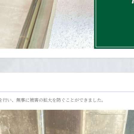
を行い、無事に被害の拡大を防ぐことができました。