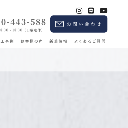
20-443-588
お問い合わせ
:30 - 18:30（日曜定休）
施工事例
お客様の声
新着情報
よくあるご質問