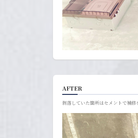
AFTER
剥落していた箇所はセメントで補修