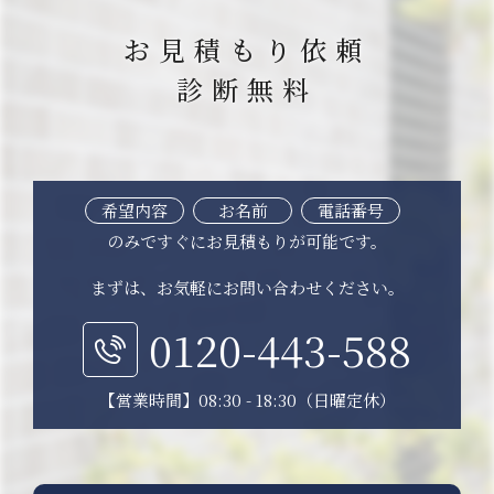
お見積もり依頼
診断無料
希望内容
お名前
電話番号
のみですぐにお見積もりが可能です。
まずは、お気軽にお問い合わせください。
0120-443-588
【営業時間】08:30 - 18:30（日曜定休）