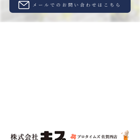
メールでのお問い合わせはこちら