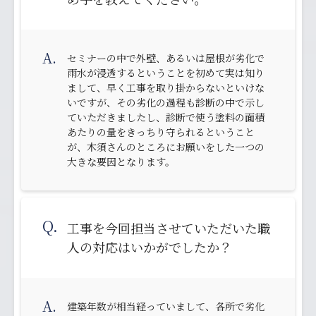
A.
セミナーの中で外壁、あるいは屋根が劣化で
雨水が浸透するということを初めて実は知り
まして、早く工事を取り掛からないといけな
いですが、その劣化の過程も診断の中で示し
ていただきましたし、診断で使う塗料の面積
あたりの量をきっちり守られるということ
が、木須さんのところにお願いをした一つの
大きな要因となります。
Q.
工事を今回担当させていただいた職
人の対応はいかがでしたか？
A.
建築年数が相当経っていまして、各所で劣化