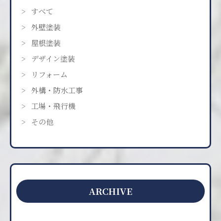
すべて
外壁塗装
屋根塗装
デザイン塗装
リフォーム
外構・防水工事
工場・飛行機
その他
ARCHIVE