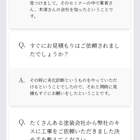
見つけまして、そのセミナーの中で業者さ
ん、木須さんの会社を知ったということで
す。
Q.
すぐにお見積もりはご依頼されまし
たでしょうか？
A.
その時に劣化診断というものをやっていただ
けるということでしたので、それと同時に見
積もすぐにお願いをしたということです。
Q.
たくさんある塗装会社から弊社のキ
スに工事をご依頼いただきました決
め手を教えてください。