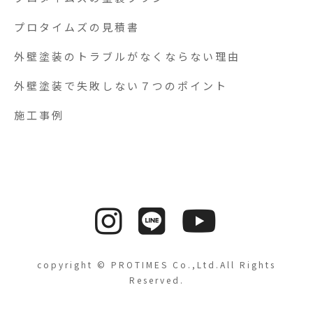
プロタイムズの見積書
外壁塗装のトラブルがなくならない理由
外壁塗装で失敗しない７つのポイント
施工事例
copyright © PROTIMES Co.,Ltd.All Rights
Reserved.