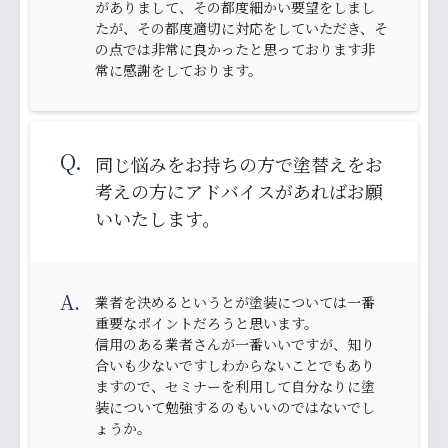
がありまして、その都度細かい要望をしまし
たが、その都度適切に対応をしていただき、そ
の点では非常に良かったと思っております非
常に感謝をしております。
Q.
同じ悩みをお持ちの方で塗替えをお
考えの方にアドバイスがあればお願
いいたします。
A.
業者を決めるというとが塗装については一番
重要なポイントだろうと思います。
信用のある業者さんが一番いいですが、知り
合いも少ないですしわからないことでもあり
ますので、セミナーを利用して自分なりに塗
装について勉強するのもいいのではないでし
ょうか。