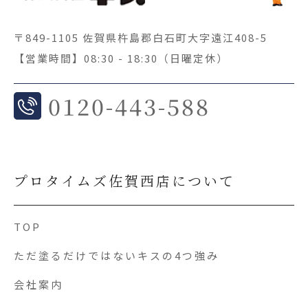
〒849-1105 佐賀県杵島郡白石町大字遠江408-5
【営業時間】08:30 - 18:30（日曜定休）
0
120-443-588
プロタイムズ佐賀西店について
TOP
ただ塗るだけではないキスの4つ強み
会社案内