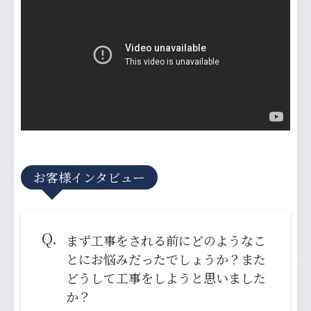
お客様インタビュー
Q.
まず工事をされる前にどのようなこ
とにお悩みだったでしょうか？また
どうして工事をしようと思いました
か？