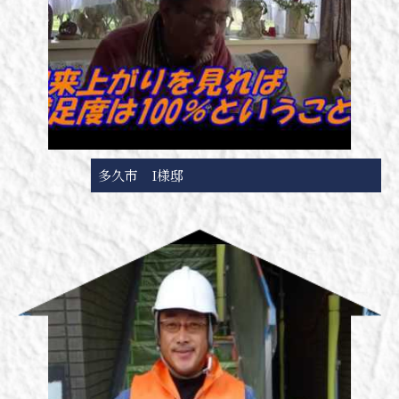
多久市 I様邸