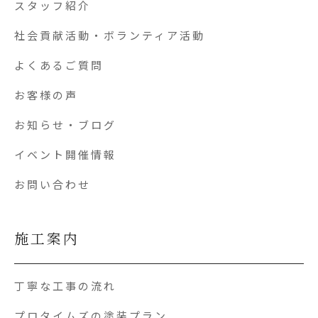
スタッフ紹介
社会貢献活動・ボランティア活動
よくあるご質問
お客様の声
お知らせ・ブログ
イベント開催情報
お問い合わせ
施工案内
丁寧な工事の流れ
プロタイムズの塗装プラン