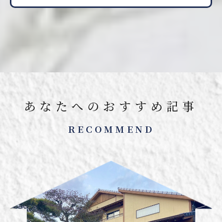
あなたへのおすすめ記事
RECOMMEND