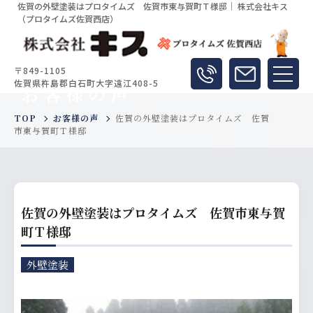
佐賀の外壁塗装はプロタイムズ 佐賀市東与賀町Ｔ様邸｜ 株式会社キス
（プロタイムズ佐賀西店）
〒849-1105
佐賀県杵島郡白石町大字遠江408-5
お客様の声
TOP
お客様の声
佐賀の外壁塗装はプロタイムズ 佐賀
市東与賀町Ｔ様邸
佐賀の外壁塗装はプロタイムズ 佐賀市東与賀
町Ｔ様邸
外壁塗装