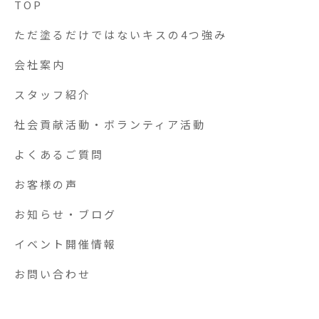
TOP
ただ塗るだけではないキスの4つ強み
会社案内
スタッフ紹介
社会貢献活動・ボランティア活動
よくあるご質問
お客様の声
お知らせ・ブログ
イベント開催情報
お問い合わせ