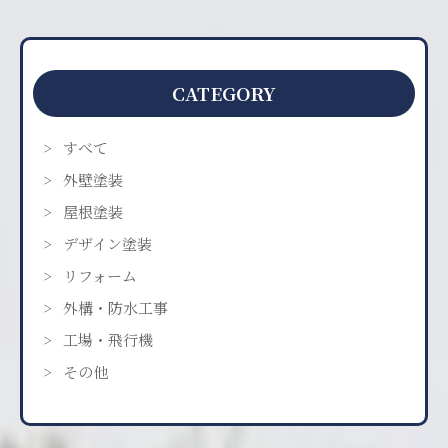
CATEGORY
すべて
外壁塗装
屋根塗装
デザイン塗装
リフォーム
外構・防水工事
工場・飛行機
その他