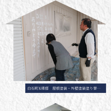
白石町K様邸 屋根塗装・外壁塗装塗り替え工事