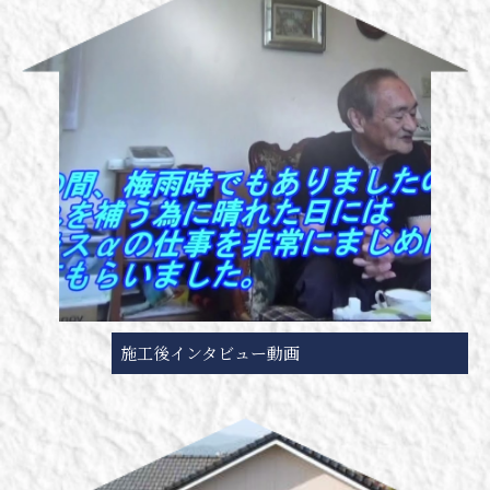
施工後インタビュー動画