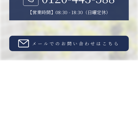
【営業時間】08:30 - 18:30（日曜定休）
メールでのお問い合わせはこちら