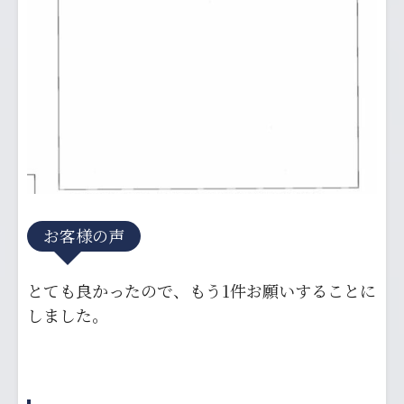
お客様の声
とても良かったので、もう1件お願いすることに
しました。