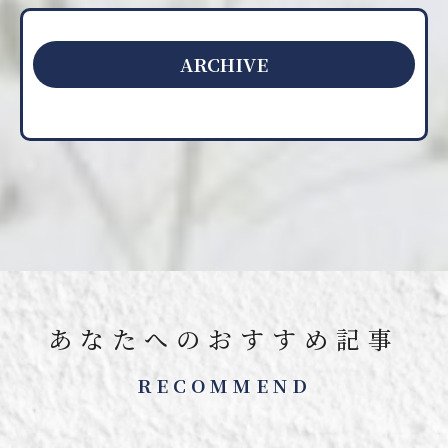
ARCHIVE
あなたへのおすすめ記事
RECOMMEND