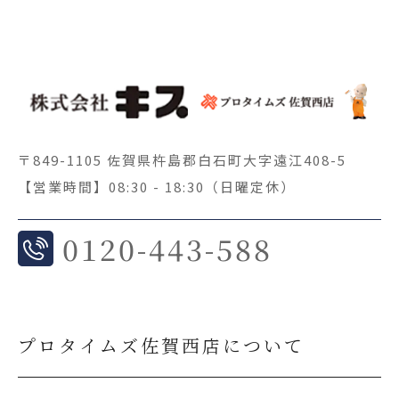
〒849-1105 佐賀県杵島郡白石町大字遠江408-5
【営業時間】08:30 - 18:30（日曜定休）
0
120-443-588
プロタイムズ佐賀西店について