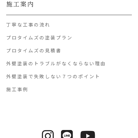
施工案内
丁寧な工事の流れ
プロタイムズの塗装プラン
プロタイムズの見積書
外壁塗装のトラブルがなくならない理由
外壁塗装で失敗しない７つのポイント
施工事例