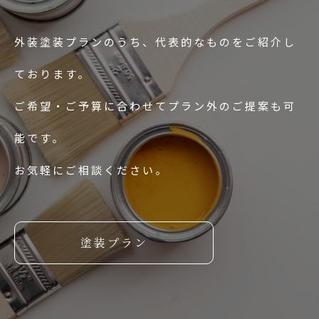
外装塗装プランのうち、代表的なものをご紹介し
ております。
ご希望・ご予算に合わせてプラン外のご提案も可
能です。
お気軽にご相談ください。
塗装プラン