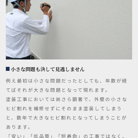
小さな問題も決して見逃しません
例え最初は小さな問題だったとしても、年数が経
てばそれが大きな問題となって現れます。
塗装工事においては尚さら顕著で、外壁の小さな
ヒビ割れを補修せずにそのまま塗装してしまう
と、数年で大きなヒビ割れとなってしまうことが
あります。
「安い」「低品質」「短寿命」の工事ではなく、