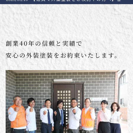
創業40年の信頼と実績で
安心の外装塗装をお約束いたします。