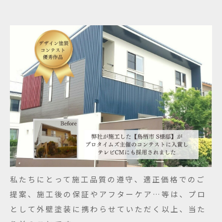
私たちにとって施工品質の遵守、適正価格でのご
提案、施工後の保証やアフターケア…等は、プロ
として外壁塗装に携わらせていただく以上、当た