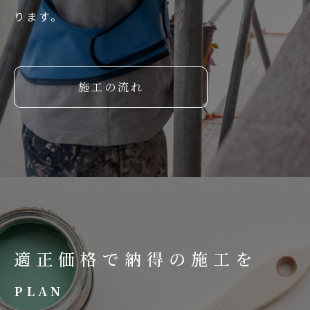
ります。
施工の流れ
適正価格で納得の施工を
PLAN