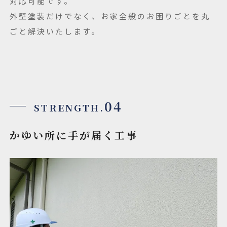
対応可能です。
外壁塗装だけでなく、お家全般のお困りごとを丸
ごと解決いたします。
04
STRENGTH.
かゆい所に手が届く工事