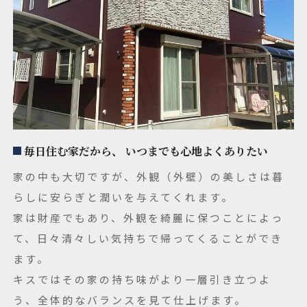
毎日住む家だから、 いつまでも心地よくありたい
家の中も大切ですが、外観（外壁）の美しさは暮
らしに安らぎと潤いを与えてくれます。
家は財産でもあり、外観を綺麗に保つことによっ
て、日々清々しい気持ちで帰ってくることができ
ます。
キスではその家の持ち味がより一層引き立つよ
う、全体的なバランスを見て仕上げます。