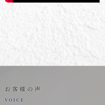
お客様の声
VOICE