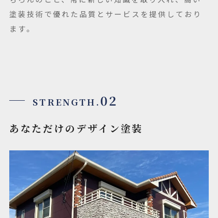
塗装技術で優れた品質とサービスを提供しており
ます。
02
STRENGTH.
あなただけのデザイン塗装