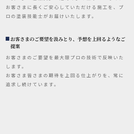
お客さまに長くご安心していただける施工を、プ
ロの塗装技能士がお届けいたします。
お客さまのご要望を汲みとり、予想を上回るようなご
提案
お客さまのご要望を最大限プロの技術で反映いた
します。
お客さま皆さまの期待を上回る仕上がりを、常に
追求し続けています。