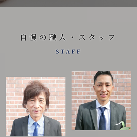
自慢の職人・スタッフ
STAFF