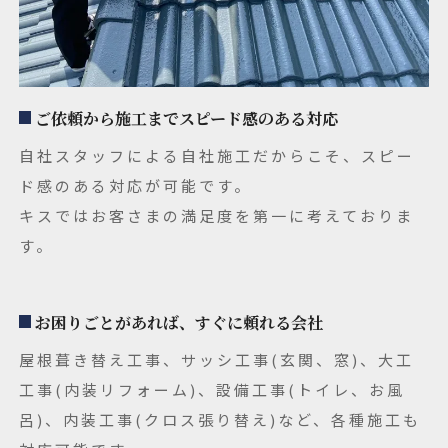
ご依頼から施工までスピード感のある対応
自社スタッフによる自社施工だからこそ、
スピー
ド感のある対応が可能です。
キスではお客さまの満足度を第一に考えておりま
す。
お困りごとがあれば、すぐに頼れる会社
屋根葺き替え工事、サッシ工事(玄関、窓)、大工
工事(内装リフォーム)、設備工事(トイレ、お風
呂)、内装工事(クロス張り替え)など、各種施工も