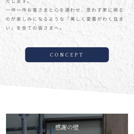
たします。
一件一件お客さまと心を通わせ、思わず家に帰る
のが楽しみになるような「美しく愛着がわく住ま
い」を全ての皆さまへ。
CONCEPT
感謝の壁