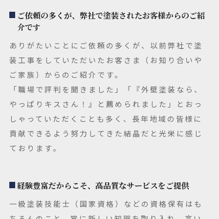
ご依頼の多くが、弊社で塗装されたお客様からのご紹
介です
ありがたいことにご依頼の多くが、以前弊社で塗
装工事をしていただいたお客さま（お知り合いや
ご家族）からのご紹介です。
「職場で評判を聞きました」「『外壁塗装なら、
やっぱりキスさん！』と薦められました」とおっ
しゃっていただくことも多く、長年地域の皆様に
貢献できるよう努力してきた結晶だと光栄に感じ
ております。
経験豊富だからこそ、高品質なサービスをご提供
一級塗装技能士（国家資格）などの資格保有はも
ちろんのこと、常に新しい知識を取り入れ、高い