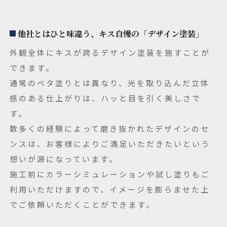
他社とはひと味違う、キス自慢の「デザイン塗装」
外観全体にキスが誇るデザイン塗装を施すことが
できます。
通常のベタ塗りとは異なり、光を取り込んだ立体
感のある仕上がりは、ハッと目を引く美しさで
す。
数多くの経験によって磨き抜かれたデザインのセ
ンスは、お客様によりご満足いただきたいという
想いが源になっています。
施工前にカラーシミュレーションや試し塗りもご
利用いただけますので、イメージを膨らませた上
でご依頼いただくことができます。