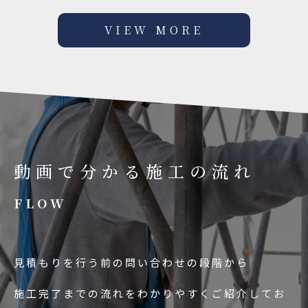
VIEW MORE
動画で分かる施工の流れ
FLOW
見積もりを行う前の問い合わせの段階から
施工完了までの流れをわかりやすくご紹介してお