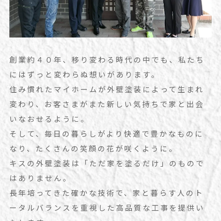
創業約４０年、移り変わる時代の中でも、私たち
にはずっと変わらぬ想いがあります。
住み慣れたマイホームが外壁塗装によって生まれ
変わり、お客さまがまた新しい気持ちで家と出会
いなおせるように。
そして、毎日の暮らしがより快適で豊かなものに
なり、たくさんの笑顔の花が咲くように。
キスの外壁塗装は「ただ家を塗るだけ」のもので
はありません。
長年培ってきた確かな技術で、家と暮らす人のト
ータルバランスを重視した高品質な工事を提供い