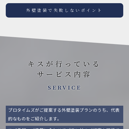
外壁塗装で失敗しないポイント
キスが行っている
サービス内容
SERVICE
プロタイムズがご提案する外壁塗装プランのうち、代表
的なものをご紹介します。