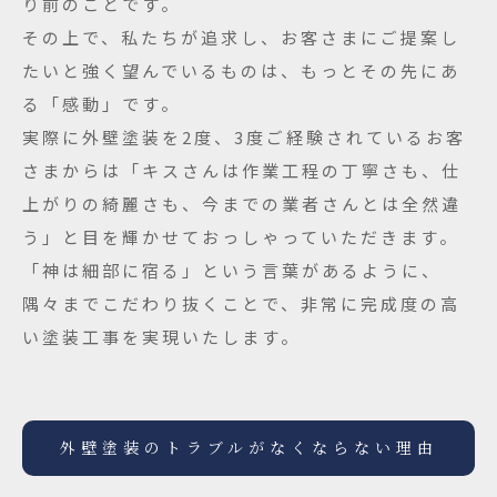
り前のことです。
その上で、私たちが追求し、お客さまにご提案し
たいと強く望んでいるものは、もっとその先にあ
る「感動」です。
実際に外壁塗装を2度、3度ご経験されているお客
さまからは「キスさんは作業工程の丁寧さも、仕
上がりの綺麗さも、今までの業者さんとは全然違
う」と目を輝かせておっしゃっていただきます。
「神は細部に宿る」という言葉があるように、
隅々までこだわり抜くことで、非常に完成度の高
い塗装工事を実現いたします。
外壁塗装のトラブルがなくならない理由