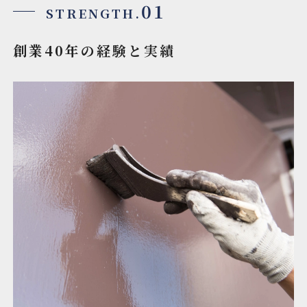
01
STRENGTH.
創業40年の経験と実績