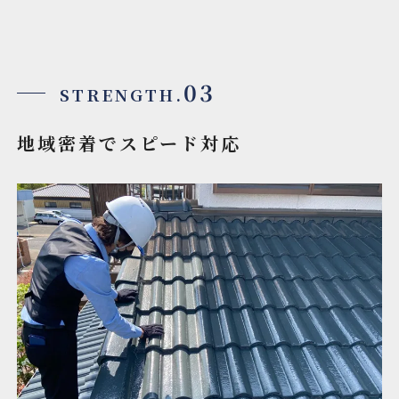
03
STRENGTH.
地域密着でスピード対応